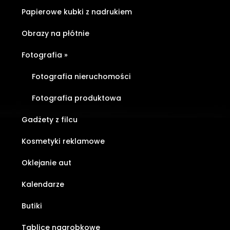
Papierowe kubki z nadrukiem
Obrazy na płótnie
Fotografia
»
Fotografia nieruchomości
Fotografia produktowa
Gadżety z filcu
Kosmetyki reklamowe
Oklejanie aut
Kalendarze
Butiki
Tablice nagrobkowe