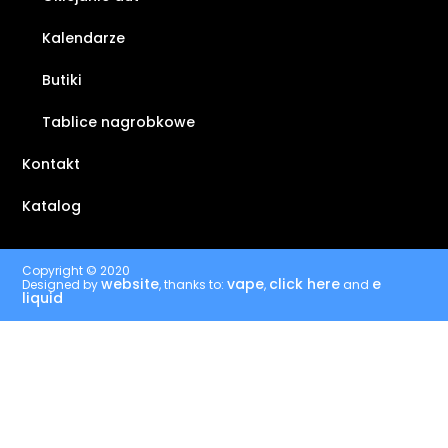
Kalendarze
Butiki
Tablice nagrobkowe
Kontakt
Katalog
Copyright © 2020
website
vape
click here
e
Designed by
, thanks to:
,
and
liquid