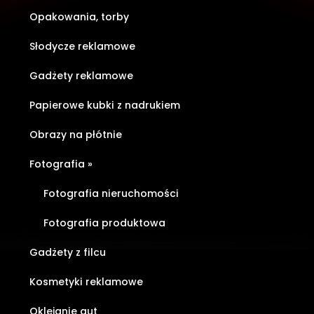
Opakowania, torby
Słodycze reklamowe
Gadżety reklamowe
Papierowe kubki z nadrukiem
Obrazy na płótnie
Fotografia
»
Fotografia nieruchomości
Fotografia produktowa
Gadżety z filcu
Kosmetyki reklamowe
Oklejanie aut